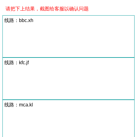
请把下上结果，截图给客服以确认问题
线路：bbc.xh
线路：kfc.jf
线路：mca.kl