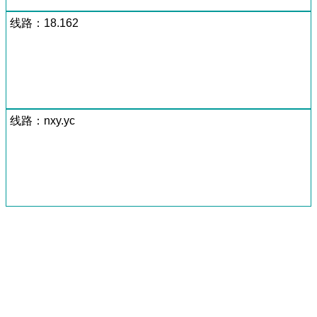
线路：18.162
线路：nxy.yc